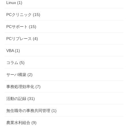
Linux (1)
PCクリニック (15)
PCサポート (15)
PCリプレース (4)
VBA (1)
コラム (5)
サーバ構築 (2)
事務処理効率化 (7)
活動の記録 (31)
無住職寺の事務共同管理 (1)
農業水利組合 (9)