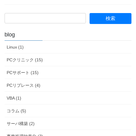
blog
Linux (1)
PCクリニック (15)
PCサポート (15)
PCリプレース (4)
VBA (1)
コラム (5)
サーバ構築 (2)