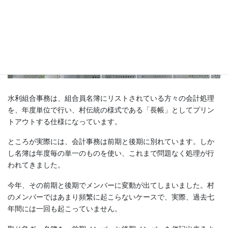
水利組合事務は、組合員名簿にリストされている方々の会計処理
を、年度単位で行い、村伝統の様式である「長帳」としてプリン
トアウトする仕様になっています。
ところが実際には、会計事務は前期と後期に別れています。しか
し名簿は年度毎の単一のものを使い、これまで問題なく処理が行
われてきました。
今年、その前期と後期でメンバーに変動が出てしまいました。村
のメンバーではあまり頻繁に起こらないケースで、実際、過去七
年間には一回も起こっていません。