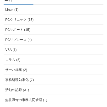
Linux (1)
PCクリニック (15)
PCサポート (15)
PCリプレース (4)
VBA (1)
コラム (5)
サーバ構築 (2)
事務処理効率化 (7)
活動の記録 (31)
無住職寺の事務共同管理 (1)